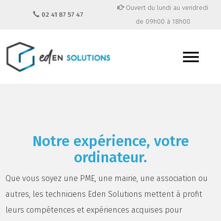
Ouvert du lundi au vendredi
02 41 87 57 47
de 09h00 à 18h00
Notre expérience, votre
ordinateur.
Que vous soyez une PME, une mairie, une association ou
autres, les techniciens Eden Solutions mettent à profit
leurs compétences et expériences acquises pour