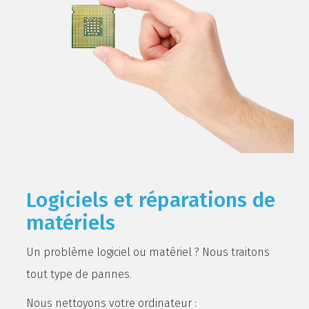
Logiciels et réparations de
matériels
Un problème logiciel ou matériel ? Nous traitons
tout type de pannes.
Nous nettoyons votre ordinateur :