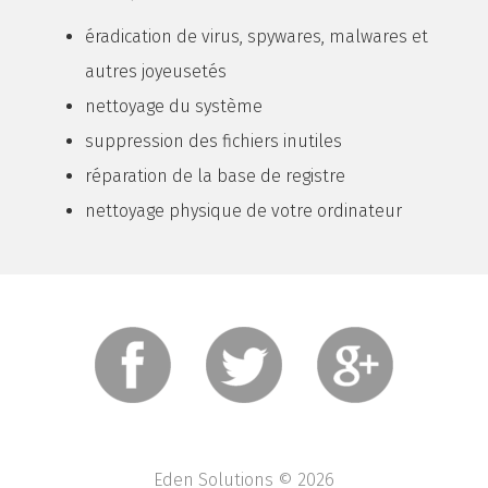
éradication de virus, spywares, malwares et
autres joyeusetés
nettoyage du système
suppression des fichiers inutiles
réparation de la base de registre
nettoyage physique de votre ordinateur
Eden Solutions © 2026