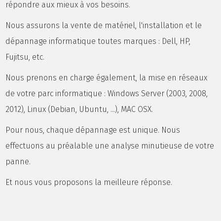
répondre aux mieux à vos besoins.
Nous assurons la vente de matériel, l'installation et le
dépannage informatique toutes marques : Dell, HP,
Fujitsu, etc.
Nous prenons en charge également, la mise en réseaux
de votre parc informatique : Windows Server (2003, 2008,
2012), Linux (Debian, Ubuntu, ...), MAC OSX.
Pour nous, chaque dépannage est unique. Nous
effectuons au préalable une analyse minutieuse de votre
panne.
Et nous vous proposons la meilleure réponse.