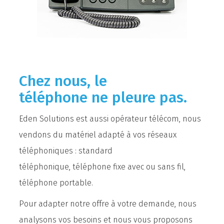
Chez nous, le
téléphone
ne pleure pas.
Eden Solutions est aussi opérateur télécom, nous
vendons du matériel adapté à vos réseaux
téléphoniques : standard
téléphonique, téléphone fixe avec ou sans fil,
téléphone portable.
Pour adapter notre offre à votre demande, nous
analysons vos besoins et nous vous proposons