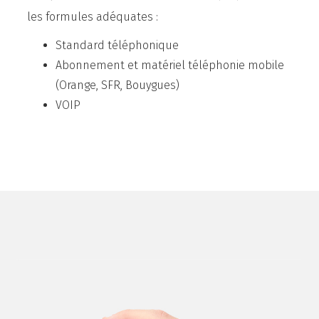
les formules adéquates :
Standard téléphonique
Abonnement et matériel téléphonie mobile
(Orange, SFR, Bouygues)
VOIP