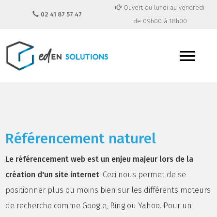
Ouvert du lundi au vendredi
02 41 87 57 47
de 09h00 à 18h00
Référencement naturel
Le référencement web est un enjeu majeur lors de la
création d'un site internet
. Ceci nous permet de se
positionner plus ou moins bien sur les différents moteurs
de recherche comme Google, Bing ou Yahoo. Pour un