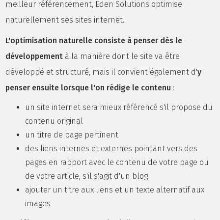
meilleur référencement, Eden Solutions optimise
naturellement ses sites internet.
L'optimisation naturelle consiste à penser dès le
développement
à la manière dont le site va être
développé et structuré, mais il convient également d'
y
penser ensuite lorsque l'on rédige le contenu
:
un site internet sera mieux référencé s'il propose du
contenu original
un titre de page pertinent
des liens internes et externes pointant vers des
pages en rapport avec le contenu de votre page ou
de votre article, s'il s'agit d'un blog
ajouter un titre aux liens et un texte alternatif aux
images