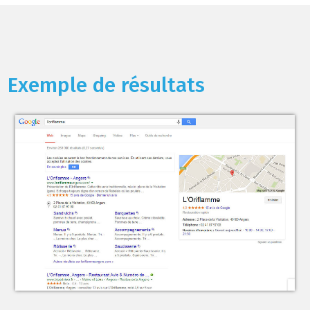
Exemple de résultats