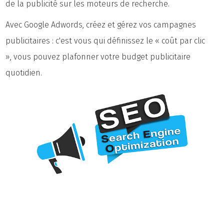
de la publicité sur les moteurs de recherche.
Avec Google Adwords, créez et gérez vos campagnes
publicitaires : c'est vous qui définissez le « coût par clic
», vous pouvez plafonner votre budget publicitaire
quotidien.