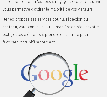
Le référencement n'est pas à négliger car c'est ce qui va
vous permettre d'attirer la majorité de vos visiteurs.
Iteneo propose ses services pour la rédaction du
contenu, vous conseille sur la manière de rédiger votre
texte, et les éléments à prendre en compte pour
favoriser votre référencement.