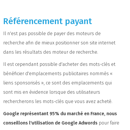
Référencement payant
Il n'est pas possible de payer des moteurs de
recherche afin de mieux positionner son site internet
dans les résultats des moteur de recherche.
Il est cependant possible d'acheter des mots-clés et
bénéficier d'emplacements publicitaires nommés «
liens sponsorisés », ce sont des emplacements qui
sont mis en évidence lorsque des utilisateurs
rechercherons les mots-clés que vous avez acheté.
Google représentant 95% du marché en France, nous
conseillons l'utilisation de Google Adwords
pour faire