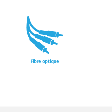
Fibre optique