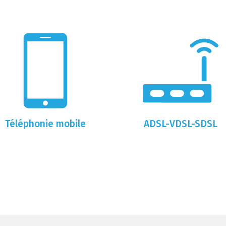
Téléphonie mobile
ADSL-VDSL-SDSL